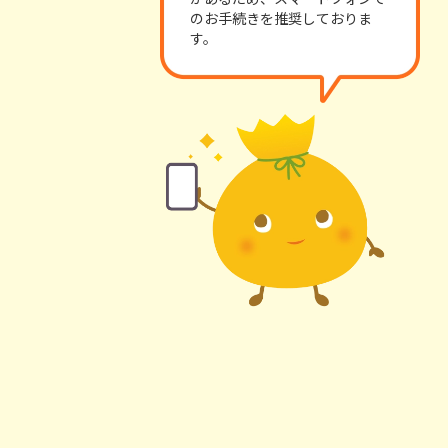
のお手続きを推奨しておりま
す。