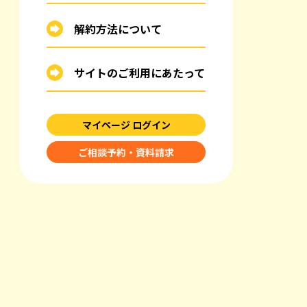
解約方法について
サイトのご利用にあたって
マイページ ログイン
ご相談予約・資料請求