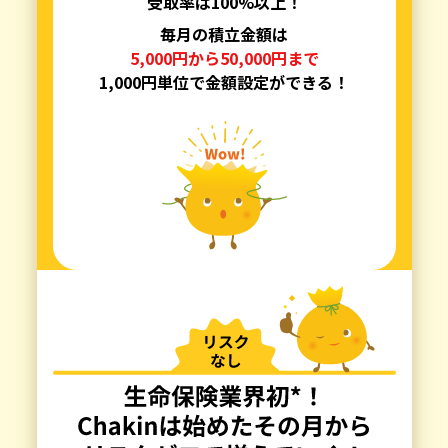
受取率は100%以上！
毎月の積立金額は
5,000円から50,000円まで
1,000円単位で金額設定ができる！