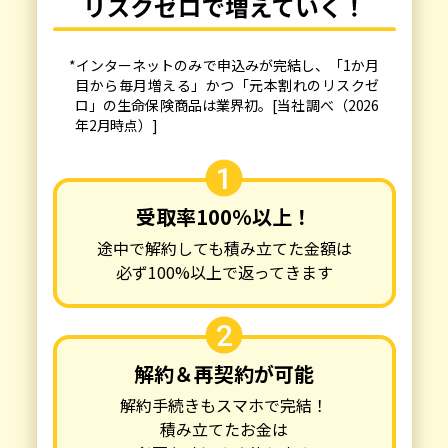
*インターネットのみで申込みが完結し、「1か月
目から毎月増える」かつ「元本割れのリスクゼ
ロ」の生命保険商品は業界初。[当社調べ（2026
年2月時点）]
1
受取率100%以上！
途中で解約しても積み立てた金額は
必ず100%以上で返ってきます
2
解約＆再契約が可能
解約手続きもスマホで完結！
積み立てたお金は