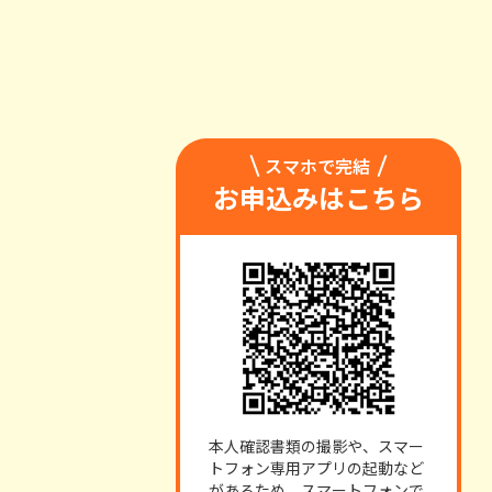
スマホで完結
お申込みはこちら
本人確認書類の撮影や、スマー
トフォン専用アプリの起動など
があるため、スマートフォンで