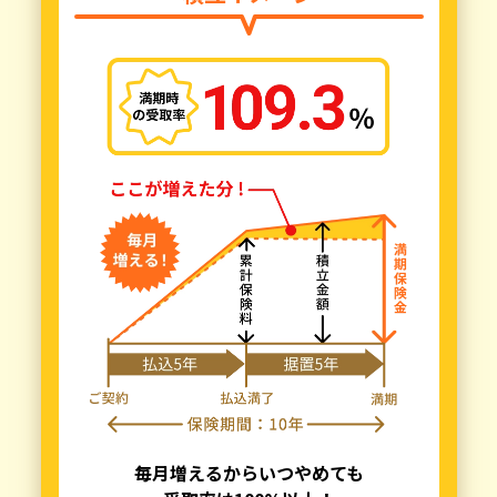
毎月増えるからいつやめても