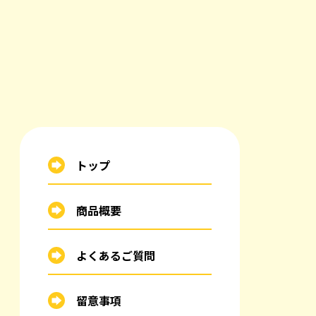
トップ
商品概要
よくあるご質問
留意事項