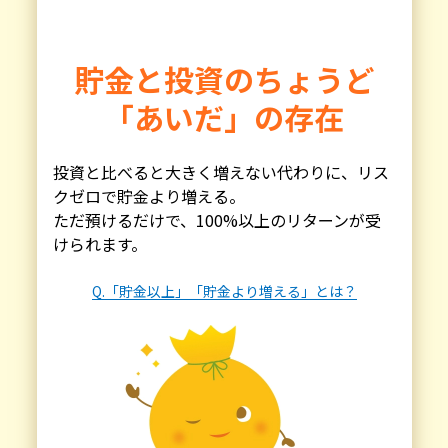
貯金と投資のちょうど
「あいだ」の存在
投資と比べると大きく増えない代わりに、リス
クゼロで貯金より増える。
ただ預けるだけで、100%以上のリターンが受
けられます。
Q.「貯金以上」「貯金より増える」とは？