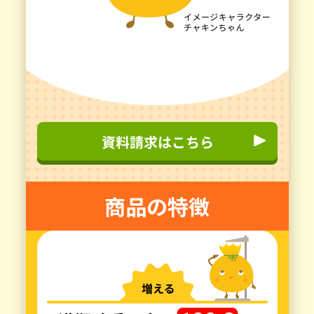
商品の特徴