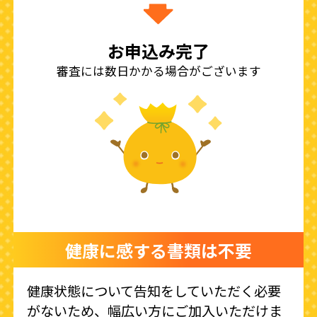
お申込み完了
審査には数日かかる場合がございます
健康に感する書類は不要
健康状態について告知をしていただく必要
がないため、幅広い方にご加入いただけま