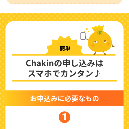
お申込みに必要なもの
1