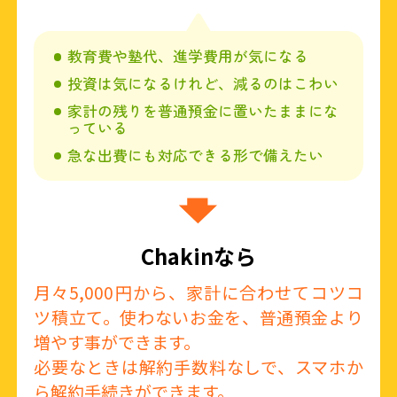
教育費や塾代、進学費用が気になる
投資は気になるけれど、減るのはこわい
家計の残りを普通預金に置いたままにな
っている
急な出費にも対応できる形で備えたい
Chakinなら
月々5,000円から、家計に合わせてコツコ
ツ積立て。使わないお金を、普通預金より
増やす事ができます。
必要なときは解約手数料なしで、スマホか
ら解約手続きができます。