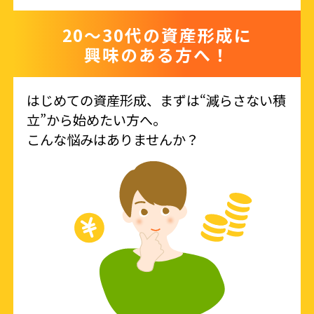
20〜30代の資産形成に
興味のある方へ！
はじめての資産形成、まずは“減らさない積
立”から始めたい方へ。
こんな悩みはありませんか？​