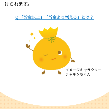
けられます。
Q.「貯金以上」「貯金より増える」とは？