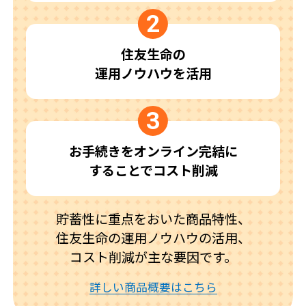
2
住友生命の
運用ノウハウを活用
3
お手続きをオンライン完結に
することでコスト削減
貯蓄性に重点をおいた商品特性、
住友生命の運用ノウハウの活用、
コスト削減が主な要因です。
詳しい商品概要はこちら