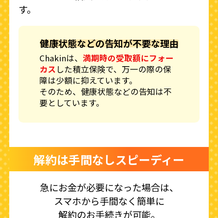
す。
健康状態などの告知が不要な理由
Chakinは、
満期時の受取額にフォー
カス
した積立保険で、万一の際の保
障は少額に抑えています。
そのため、健康状態などの告知は不
要としています。
解約は手間なしスピーディー
急にお金が必要になった場合は、
スマホから手間なく簡単に
解約のお手続きが可能。