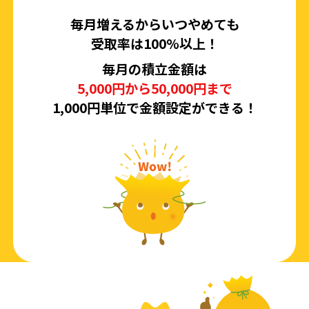
毎月増えるからいつやめても
受取率は100%以上！
毎月の積立金額は
5,000円から50,000円まで
1,000円単位で金額設定ができる！