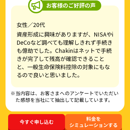
お客様のご好評の声
女性／20代
資産形成に興味がありますが、NISAやi
DeCoなど調べても理解しきれず手続き
も億劫でした。Chakinはネットで手続
きが完了して残高が確認できること
と、一般生命保険料控除の対象にもな
るので良いと思いました。
※当内容は、お客さまへのアンケートでいただい
た感想を当社にて抽出して記載しています。