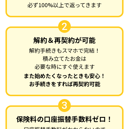
必ず100%以上で返ってきます
2
解約＆再契約が可能
解約手続きもスマホで完結！
積み立てたお金は
必要な時にすぐ使えます
また始めたくなったときも安心！
お手続きをすれば再契約可能
3
保険料の口座振替手数料ゼロ！