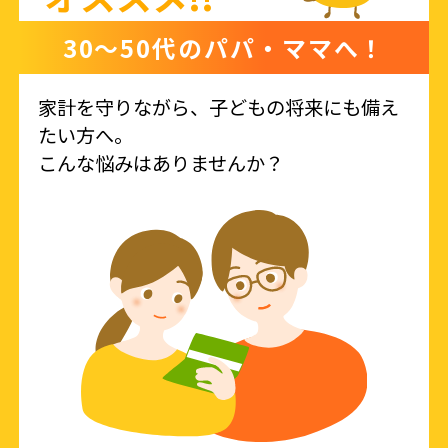
30〜50代のパパ・ママへ！
家計を守りながら、子どもの将来にも備え
たい方へ。
こんな悩みはありませんか？