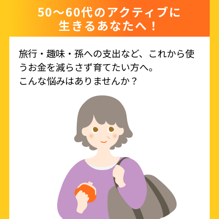
50〜60代のアクティブに
生きるあなたへ！
旅行・趣味・孫への支出など、これから使
うお金を減らさず育てたい方へ。
こんな悩みはありませんか？​