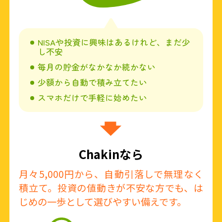
NISAや投資に興味はあるけれど、まだ少
し不安
毎月の貯金がなかなか続かない
少額から自動で積み立てたい​
スマホだけで手軽に始めたい​​
Chakinなら
月々5,000円から、自動引落しで無理なく
積立て。投資の値動きが不安な方でも、は
じめの一歩として選びやすい備えです。