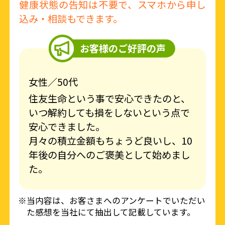
健康状態の告知は不要で、スマホから申し
込み・相談もできます。
お客様のご好評の声
女性／50代
住友生命という事で安心できたのと、
いつ解約しても損をしないという点で
安心できました。
月々の積立金額もちょうど良いし、10
年後の自分へのご褒美として始めまし
た。
※当内容は、お客さまへのアンケートでいただい
た感想を当社にて抽出して記載しています。