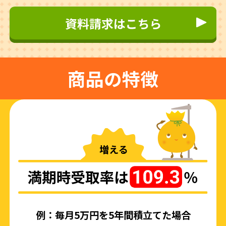
商品の特徴
例：毎月5万円を5年間積立てた場合