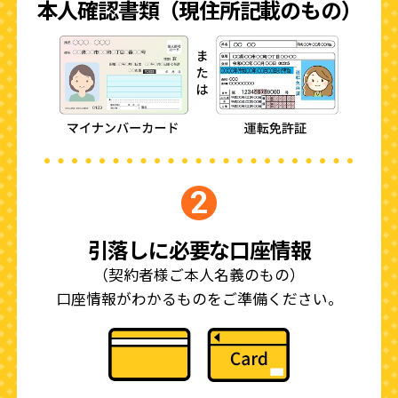
本人確認書類（現住所記載のもの）
2
引落しに必要な口座情報
（契約者様ご本人名義のもの）
口座情報がわかるものをご準備ください。