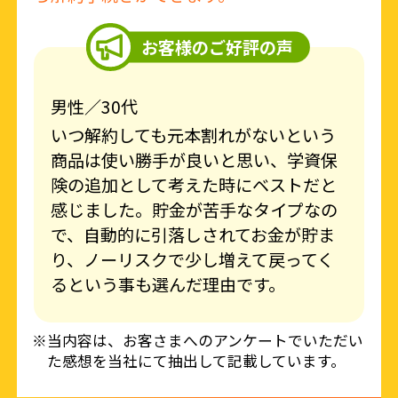
お客様のご好評の声
男性／30代
いつ解約しても元本割れがないという
商品は使い勝手が良いと思い、学資保
険の追加として考えた時にベストだと
感じました。貯金が苦手なタイプなの
で、自動的に引落しされてお金が貯ま
り、ノーリスクで少し増えて戻ってく
るという事も選んだ理由です。
※当内容は、お客さまへのアンケートでいただい
た感想を当社にて抽出して記載しています。