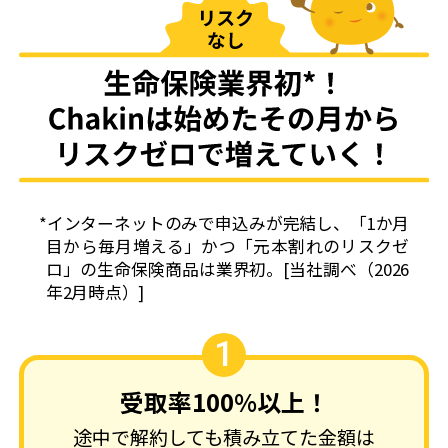
*インターネットのみで申込みが完結し、「1か月
目から毎月増える」かつ「元本割れのリスクゼ
ロ」の生命保険商品は業界初。[当社調べ（2026
年2月時点）]
1
受取率100%以上！
途中で解約しても積み立てた金額は