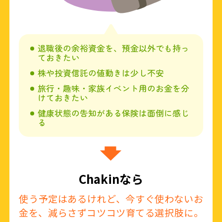
退職後の余裕資金を、預金以外でも持っ
ておきたい
株や投資信託の値動きは少し不安
旅行・趣味・家族イベント用のお金を分
けておきたい
健康状態の告知がある保険は面倒に感じ
る​
Chakinなら
使う予定はあるけれど、今すぐ使わないお
金を、減らさずコツコツ育てる選択肢に。