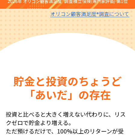
オリコン顧客満足度
調査について
®
貯金と投資のちょうど
「あいだ」の存在
投資と比べると大きく増えない代わりに、リス
クゼロで貯金より増える。
ただ預けるだけで、100%以上のリターンが受