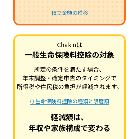
積立金額の推移
Chakinは
一般生命保険料控除の対象
所定の条件を満たす場合、
年末調整・確定申告のタイミングで
所得税や住民税の負担が軽減されます。
Q.生命保険料控除の種類と限度額
軽減額は、
年収や家族構成で変わる