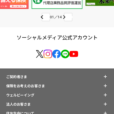
01
14
ソーシャルメディア公式アカウント
ご契約者さま
保険をお考えのお客さま
ウェルビーイング
法人のお客さま
住友生命について