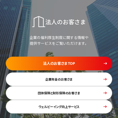
法人のお客さま
企業の福利厚生制度に関する情報や
提供サービスをご覧いただけます。
法人のお客さまTOP
企業年金のお客さま
団体保険と財形保険のお客さま
ウェルビーイング向上サービス