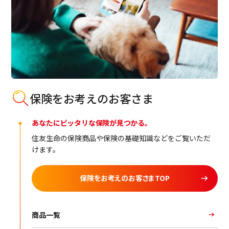
保険をお考えのお客さま
あなたにピッタリな保険が見つかる。
住友生命の保険商品や保険の基礎知識などをご覧いただ
けます。
保険をお考えのお客さまTOP
商品一覧