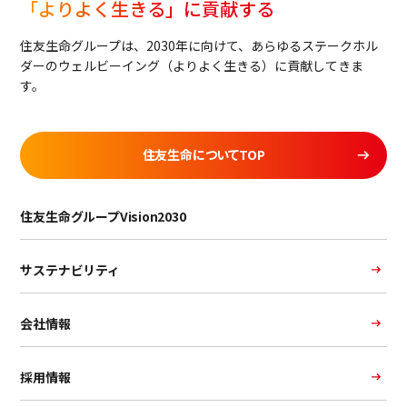
「よりよく生きる」に貢献する
住友生命グループは、2030年に向けて、あらゆるステークホル
ダーのウェルビーイング（よりよく生きる）に貢献してきま
す。
住友生命についてTOP
住友生命グループVision2030
サステナビリティ
会社情報
採用情報