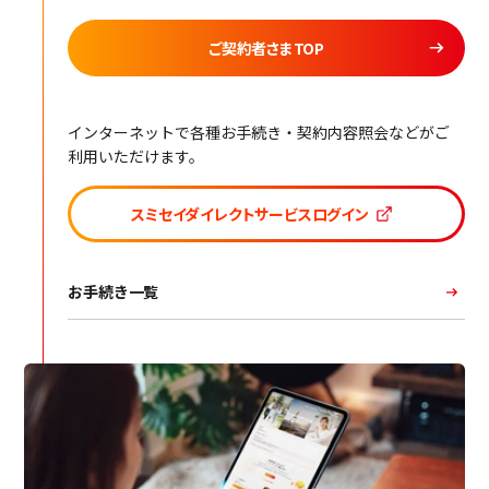
ご契約者さまTOP
インターネットで各種お手続き・契約内容照会などがご
利用いただけます。
スミセイダイレクトサービスログイン
お手続き一覧