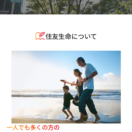
住友生命について
一人でも多くの方の