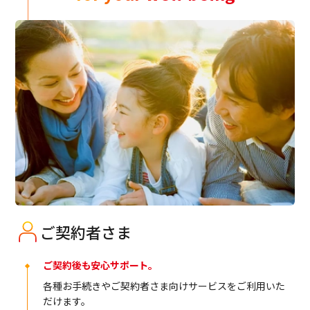
ご契約者さま
ご契約後も安心サポート。
各種お手続きやご契約者さま向けサービスをご利用いた
だけます。