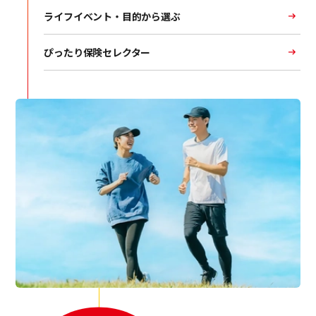
ライフイベント・目的から選ぶ
ぴったり保険セレクター