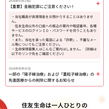
2026年07月14日
【重要】金融犯罪にご注意ください！
・当社職員が直接現金をお預かりすることはありませ
ん。
住友生命以外の口座への振込の案内や暗証番号、各種
サービスのログインＩＤ・パスワードを伺うこともあり
ません。
・また、当社を装った電話による「詐欺」、不審なメー
ル等についてもご注意ください。
・生命保険募集人はこんなご案内はしません。（詳細は
以下のリンク先をご確認ください）
2026年05月01日
一部の「陽子線治療」および「重粒子線治療」の
先進医療からの削除に関するお知らせ
住友生命は一人ひとりの