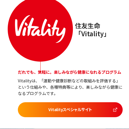
住友生命
「Vitality」
だれでも、気軽に。楽しみながら健康になれるプログラム
Vitalityは、「運動や健康診断などの取組みを評価する」
という仕組みや、各種特典等により、楽しみながら健康に
なるプログラムです。
Vitalityスペシャルサイト