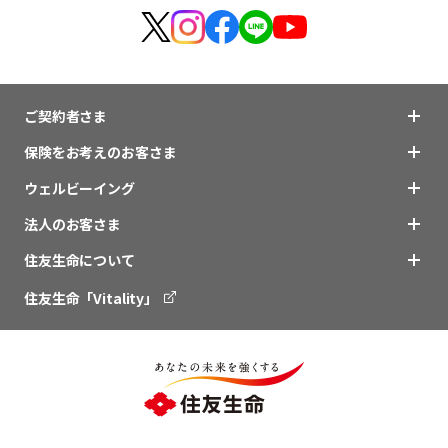
ビジネスサポートプログラム
スミセイ法人クラブ
ご契約者さま
保険をお考えのお客さま
ウェルビーイング
法人のお客さま
住友生命について
住友生命「Vitality」