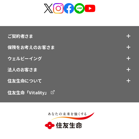
ビジネスサポートプログラム
スミセイ法人クラブ
ご契約者さま
保険をお考えのお客さま
ウェルビーイング
法人のお客さま
住友生命について
住友生命「Vitality」