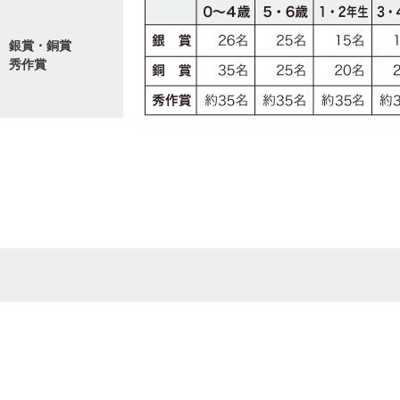
銀賞・銅賞
秀作賞