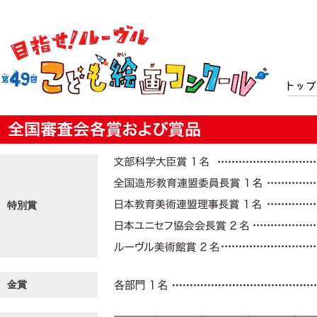
トップ
特別賞
金賞