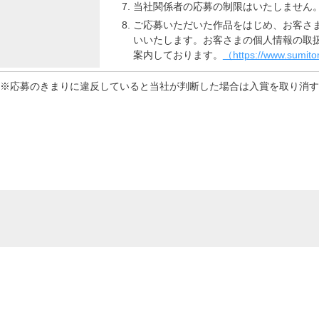
当社関係者の応募の制限はいたしません
ご応募いただいた作品をはじめ、お客さ
いいたします。お客さまの個人情報の取
案内しております。
（https://www.sumitom
※応募のきまりに違反していると当社が判断した場合は入賞を取り消す