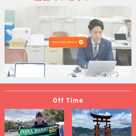
Off Time