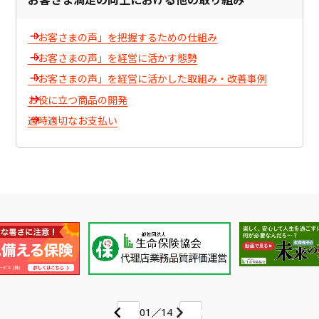
「お客さまの声」を把握するための仕組み
「お客さまの声」を経営に活かす態勢
「お客さまの声」を経営に活かした取組み・改善事例
お役に立つ商品の開発
適時適切なお支払い
01
14