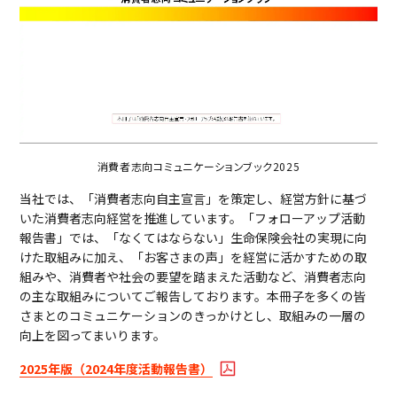
ビジネスサポートプログラム
スミセイ法人クラブ
消費者志向コミュニケーションブック2025
当社では、「消費者志向自主宣言」を策定し、経営方針に基づ
いた消費者志向経営を推進しています。「フォローアップ活動
報告書」では、「なくてはならない」生命保険会社の実現に向
けた取組みに加え、「お客さまの声」を経営に活かすための取
組みや、消費者や社会の要望を踏まえた活動など、消費者志向
の主な取組みについてご報告しております。本冊子を多くの皆
さまとのコミュニケーションのきっかけとし、取組みの一層の
向上を図ってまいります。
2025年版（2024年度活動報告書）