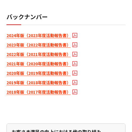
バックナンバー
2024年版（2023年度活動報告書）
2023年版（2022年度活動報告書）
2022年版（2021年度活動報告書）
2021年版（2020年度活動報告書）
2020年版（2019年度活動報告書）
2019年版（2018年度活動報告書）
2018年版（2017年度活動報告書）
お客さま満足の向上における他の取り組み