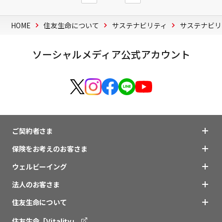
HOME
住友生命について
サステナビリティ
サステナビリ
ソーシャルメディア公式アカウント
ご契約者さま
保険をお考えのお客さま
ウェルビーイング
法人のお客さま
住友生命について
住友生命「Vitality」