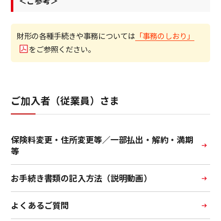
＜ご参考＞
「事務のしおり」
財形の各種手続きや事務については
をご参照ください。
ご加入者（従業員）さま
保険料変更・住所変更等／一部払出・解約・満期
等
お手続き書類の記入方法（説明動画）
よくあるご質問