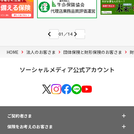
01
14
HOME
法人のお客さま
団体保険と財形保険のお客さま
ソーシャルメディア公式アカウント
ご契約者さま
保険をお考えのお客さま