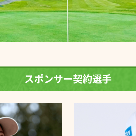
スポンサー契約選手