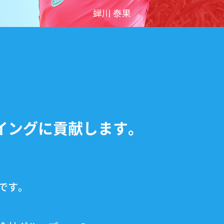
イングに貢献します。
です。