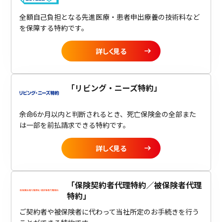
全額自己負担となる先進医療・患者申出療養の技術料など
を保障する特約です。
詳しく見る
「
リビング・ニーズ特約
」
余命6か月以内と判断されるとき、死亡保険金の全部また
は一部を前払請求できる特約です。
詳しく見る
「
保険契約者代理特約／被保険者代理
特約
」
ご契約者や被保険者に代わって当社所定のお手続きを行う