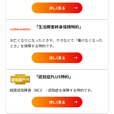
ビジネスサポートプログラム
詳しく見る
スミセイ法人クラブ
「
生活障害終身保険特約
」
お亡くなりになったときや、ケガなどで「働けなくなった
とき」を保障する特約です。
詳しく見る
「
認知症PLUS特約
」
軽度認知障害（MCI）・認知症を保障する特約です。
詳しく見る