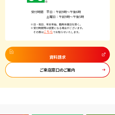
受付時間
平日：午前9時～午後6時
土曜日：午前9時～午後5時
日・祝日、年末年始、臨時休業日を除く。
受付時間等は変更になる場合がございます。
こちら
その際は
でお知らせいたします。
資料請求
ご来店窓口のご案内