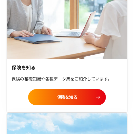
保険を知る
保険の基礎知識や各種データ集をご紹介しています。
保険を知る