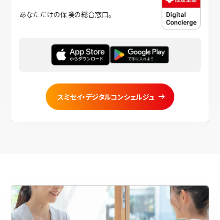
あなただけの保険の総合窓口。
スミセイ・デジタルコンシェルジュ