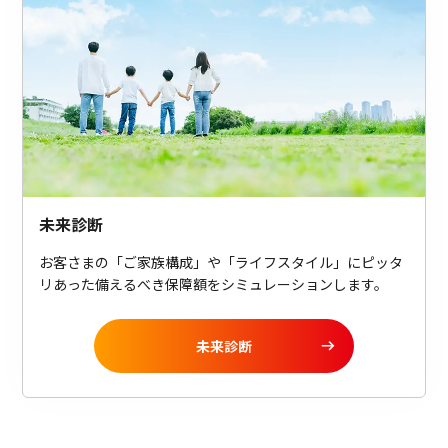
未来診断
お客さまの「ご家族構成」や「ライフスタイル」にピッタ
リあった備えるべき保障額をシミュレーションします。
未来診断