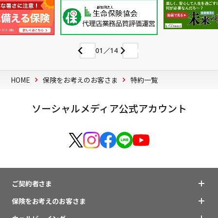
01
14
HOME
保険をお考えのお客さま
特約一覧
ソーシャルメディア公式アカウント
ご契約者さま
保険をお考えのお客さま