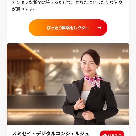
カンタンな質問に答えるだけで、あなたにぴったりな保険
が選べます。
ぴったり保険セレクター
スミセイ・デジタルコンシェルジュ