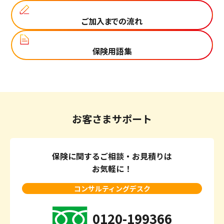
ご加入までの流れ
保険用語集
お客さまサポート
保険に関するご相談・お見積りは
お気軽に！
コンサルティングデスク
0120-199366