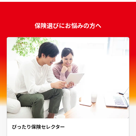
保険選びにお悩みの方へ
ぴったり保険セレクター