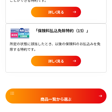
ことができる特約です。
詳しく見る
「
保険料払込免除特約（15）
」
所定の状態に該当したとき、以後の保険料のお払込みを免
除する特約です。
詳しく見る
商品一覧から選ぶ