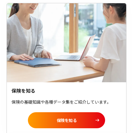
保険を知る
保険の基礎知識や各種データ集をご紹介しています。
保険を知る