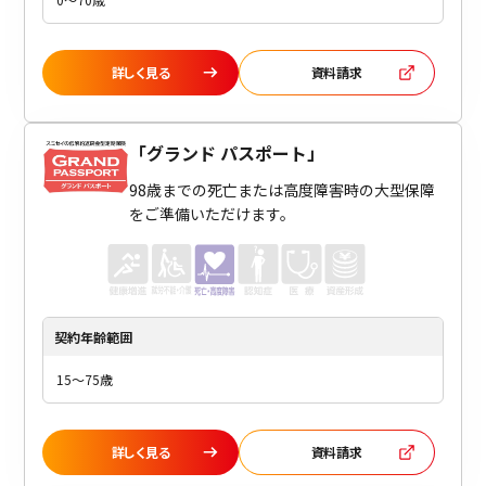
詳しく見る
資料請求
「
グランド パスポート
」
98歳までの死亡または高度障害時の大型保障
をご準備いただけます。
契約年齢
範囲
15～75歳
詳しく見る
資料請求