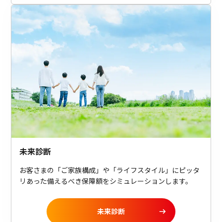
未来診断
お客さまの「ご家族構成」や「ライフスタイル」にピッタ
リあった備えるべき保障額をシミュレーションします。
未来診断