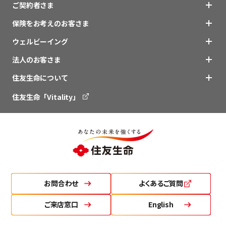
ご契約者さま
保険をお考えのお客さま
ウェルビーイング
法人のお客さま
住友生命について
住友生命「Vitality」
お問合わせ
よくあるご質問
ご来店窓口
English