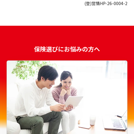
(登)営情HP-26-0004-2
保険選びにお悩みの方へ