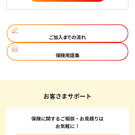
ご加入までの流れ
保険用語集
お客さまサポート
保険に関するご相談・お見積りは
お気軽に！