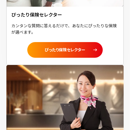
ぴったり保険セレクター
カンタンな質問に答えるだけで、あなたにぴったりな保険
が選べます。
ぴったり保険セレクター