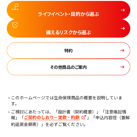
ライフイベント・目的から選ぶ
備えるリスクから選ぶ
特約
その他商品のご案内
このホームページでは生命保険商品の概要を説明していま
す。
ご検討にあたっては、「設計書（契約概要）」「注意喚起情
ご契約のしおり－定款・約款
報」「
」「申込内容控（兼解
約返戻金額表）」を必ずご覧ください。