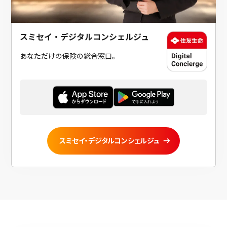
スミセイ・デジタルコンシェルジュ
あなただけの保険の総合窓口。
スミセイ・デジタルコンシェルジュ