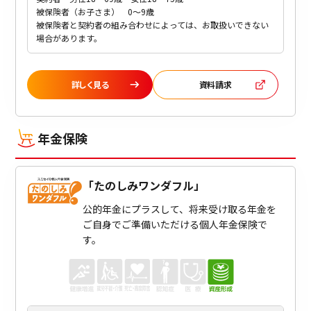
被保険者（お子さま） 0～9歳
被保険者と契約者の組み合わせによっては、お取扱いできない
場合があります。
詳しく見る
資料請求
年金保険
「
たのしみワンダフル
」
公的年金にプラスして、将来受け取る年金を
ご自身でご準備いただける個人年金保険で
す。