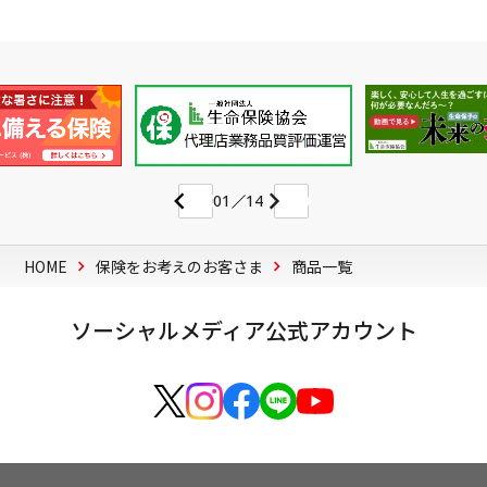
01
14
HOME
保険をお考えのお客さま
商品一覧
ソーシャルメディア公式アカウント