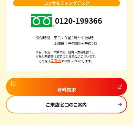
コンサルティングデスク
0120-199366
受付時間
平日：午前9時～午後6時
土曜日：午前9時～午後5時
日・祝日、年末年始、臨時休業日を除く。
受付時間等は変更になる場合がございます。
こちら
その際は
でお知らせいたします。
資料請求
ご来店窓口のご案内