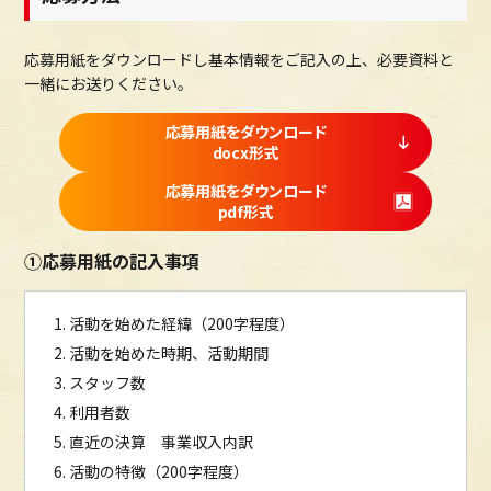
応募用紙をダウンロードし基本情報をご記入の上、必要資料と
一緒にお送りください。
応募用紙をダウンロード
docx形式
応募用紙をダウンロード
pdf形式
①応募用紙の記入事項
活動を始めた経緯（200字程度）
活動を始めた時期、活動期間
スタッフ数
利用者数
直近の決算 事業収入内訳
活動の特徴（200字程度）