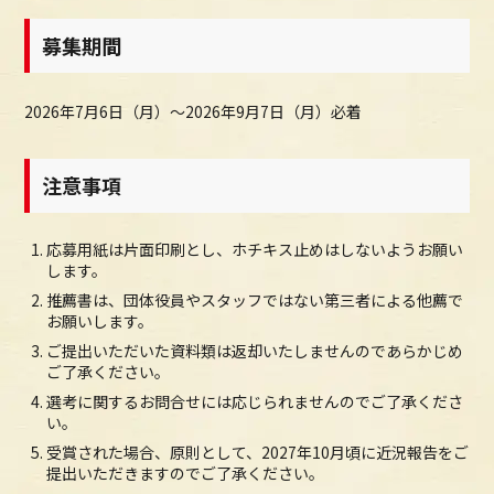
募集期間
2026年7月6日（月）～2026年9月7日（月）必着
注意事項
応募用紙は片面印刷とし、ホチキス止めはしないようお願い
します。
推薦書は、団体役員やスタッフではない第三者による他薦で
お願いします。
ご提出いただいた資料類は返却いたしませんのであらかじめ
ご了承ください。
選考に関するお問合せには応じられませんのでご了承くださ
い。
受賞された場合、原則として、2027年10月頃に近況報告をご
提出いただきますのでご了承ください。