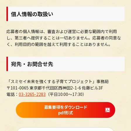
個人情報の取扱い
応募者の個人情報は、審査および運営に必要な範囲内で利用
し、第三者へ提供することは一切ありません。応募者の同意な
く、利用目的の範囲を越えて利用することはありません。
宛先・お問合せ先
「スミセイ未来を強くする子育てプロジェクト」事務局
〒101-0065 東京都千代田区西神田2-1-6 佐藤ビル3F
電話：
03-3265-2283
（平日10:00～17:30）
募集要項をダウンロード
pdf形式