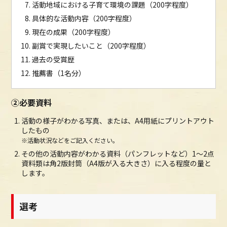
活動地域における子育て環境の課題（200字程度）
具体的な活動内容（200字程度）
現在の成果（200字程度）
副賞で実現したいこと（200字程度）
過去の受賞歴
推薦書（1名分）
②必要資料
活動の様子がわかる写真、または、A4用紙にプリントアウト
したもの
※活動状況などをご記入ください。
その他の活動内容がわかる資料（パンフレットなど）1～2点
資料類は角2版封筒（A4版が入る大きさ）に入る程度の量と
します。
選考