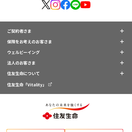
ご契約者さま
保険をお考えのお客さま
ウェルビーイング
法人のお客さま
住友生命について
住友生命「Vitality」