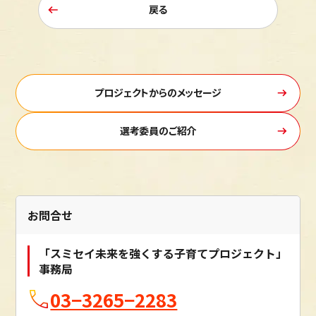
戻る
プロジェクトからのメッセージ
選考委員のご紹介
お問合せ
「スミセイ未来を強くする子育てプロジェクト」
事務局
03−3265−2283