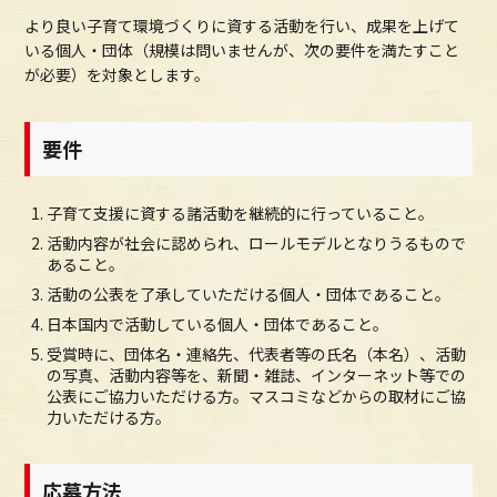
より良い子育て環境づくりに資する活動を行い、成果を上げて
いる個人・団体（規模は問いませんが、次の要件を満たすこと
が必要）を対象とします。
要件
子育て支援に資する諸活動を継続的に行っていること。
活動内容が社会に認められ、ロールモデルとなりうるもので
あること。
活動の公表を了承していただける個人・団体であること。
日本国内で活動している個人・団体であること。
受賞時に、団体名・連絡先、代表者等の氏名（本名）、活動
の写真、活動内容等を、新聞・雑誌、インターネット等での
公表にご協力いただける方。マスコミなどからの取材にご協
力いただける方。
応募方法