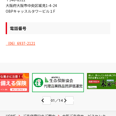
大阪府大阪市中央区城見1-4-24
OBPキャッスルタワービル１F
電話番号
（06）6937-2121
01
14