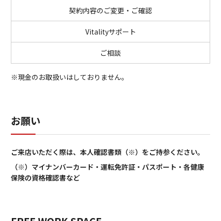
契約内容のご変更・ご確認
Vitalityサポート
ご相談
※現金のお取扱いはしておりません。
お願い
ご来店いただく際は、本人確認書類（※）をご持参ください。
（※）マイナンバーカード・運転免許証・パスポート・各健康
保険の資格確認書など