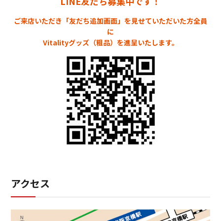
LINE友だち募集中です！
ご来店いただき「友だち追加画面」を見せていただいた方全員
に
Vitalityグッズ（粗品）を進呈いたします。
アクセス