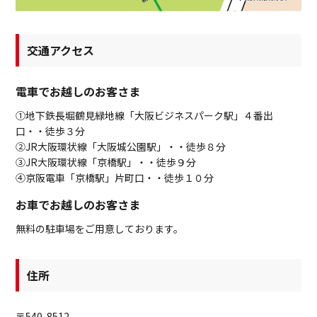
交通アクセス
電車でお越しのお客さま
①地下鉄長堀鶴見緑地線「大阪ビジネスパーク駅」４番出
口・・徒歩３分
②JR大阪環状線「大阪城公園駅」・・徒歩８分
③JR大阪環状線「京橋駅」・・徒歩９分
④京阪電車「京橋駅」片町口・・徒歩１０分
お車でお越しのお客さま
無料の駐車場をご用意しております。
住所
〒540-8512