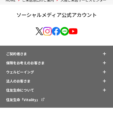
HOME
ご来店窓口のご案内
大阪ご来店サービスセンター
ソーシャルメディア公式アカウント
ご契約者さま
保険をお考えのお客さま
ウェルビーイング
法人のお客さま
住友生命について
住友生命「Vitality」