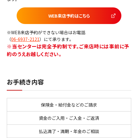
ビジネスサポートプログラム
WEB来店予約はこちら
スミセイ法人クラブ
※WEB来店予約ができない場合はお電話
（
06-6937-2121
）にて承ります。
※当センターは完全予約制です。ご来店時には事前に予
約のうえお越しください。
お手続き内容
保険金・給付金などのご請求
資金のご入用・ご入金・ご返済
払込満了・満期・年金のご相談