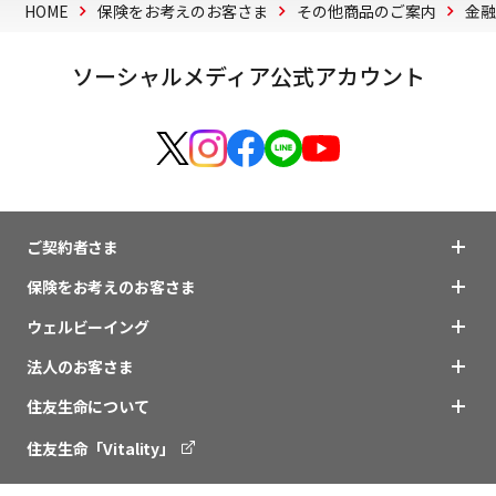
HOME
保険をお考えのお客さま
その他商品のご案内
金
ソーシャルメディア公式アカウント
ご契約者さま
保険をお考えのお客さま
ウェルビーイング
法人のお客さま
住友生命について
住友生命「Vitality」