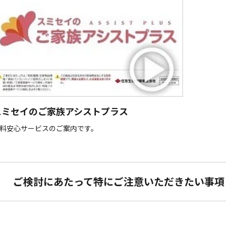
スミセイのご家族アシストプラス
料安心サービスのご案内です。
ご検討にあたって特にご注意いただきたい事項