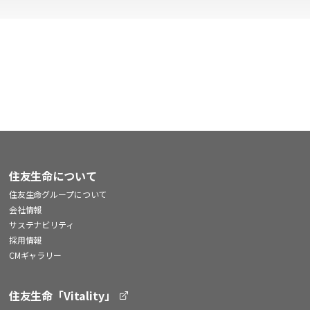
住友生命について
住友生命グループについて
会社情報
サステナビリティ
採用情報
CMギャラリー
住友生命「Vitality」