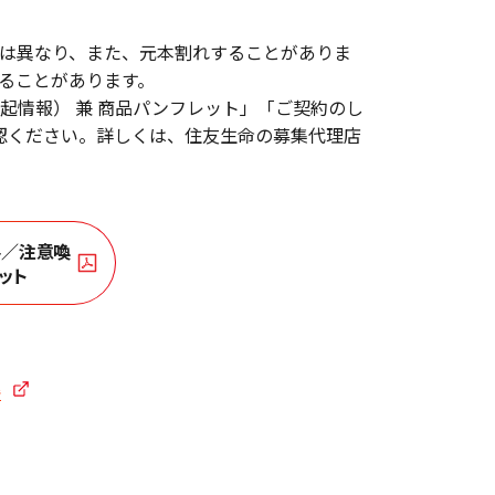
は異なり、また、元本割れすることがありま
ることがあります。
起情報） 兼 商品パンフレット」「ご契約のし
認ください。詳しくは、住友生命の募集代理店
要／注意喚
ット
率