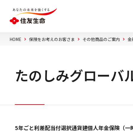
HOME
保険をお考えのお客さま
その他商品のご案内
金
たのしみグローバ
5年ごと利差配当付選択通貨建個人年金保険（一時