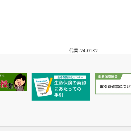
代業-24-0132