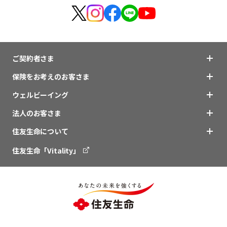
ご契約者さま
保険をお考えのお客さま
ウェルビーイング
法人のお客さま
住友生命について
住友生命「Vitality」