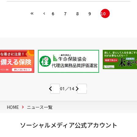
6
7
8
9
10
01
14
HOME
ニュース一覧
ソーシャルメディア公式アカウント