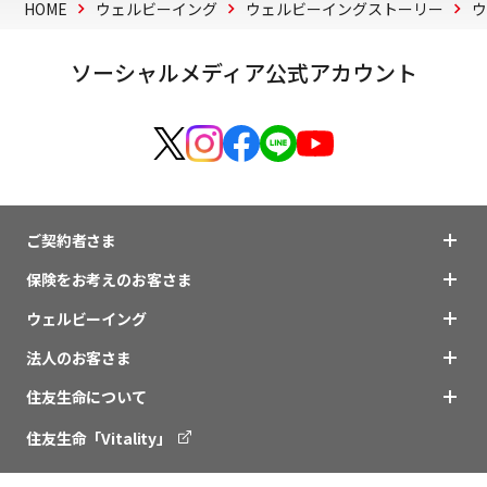
HOME
ウェルビーイング
ウェルビーイングストーリー
ソーシャルメディア公式アカウント
ご契約者さま
保険をお考えのお客さま
ウェルビーイング
法人のお客さま
住友生命について
住友生命「Vitality」