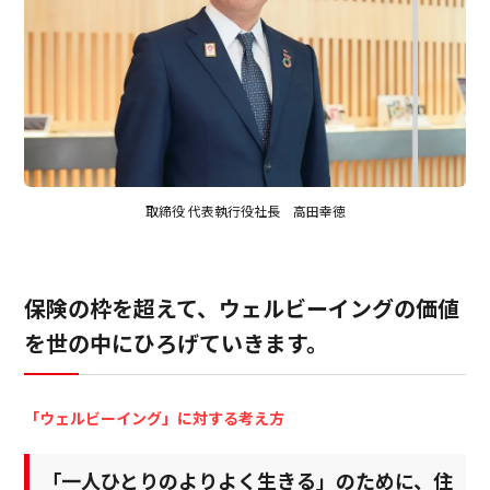
ビジネスサポートプログラム
スミセイ法人クラブ
取締役 代表執行役社長 高田幸徳
保険の枠を超えて、ウェルビーイングの価値
を世の中にひろげていきます。
「ウェルビーイング」に対する考え方
「一人ひとりのよりよく生きる」のために、住