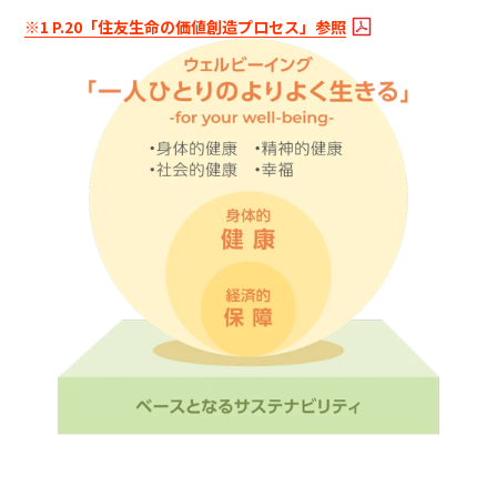
※1 P.20「住友生命の価値創造プロセス」参照