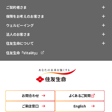
ご契約者さま
保険をお考えのお客さま
ウェルビーイング
法人のお客さま
住友生命について
住友生命「Vitality」
お問合わせ
よくあるご質問
ご来店窓口
English