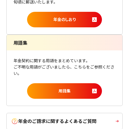
旬頃に郵送いたします。
年金のしおり
用語集
年金契約に関する用語をまとめています。
ご不明な用語がございましたら、こちらをご参照くださ
い。
用語集
年金のご請求に関するよくあるご質問