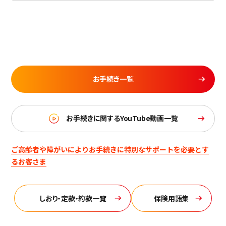
お手続き一覧
お手続きに関するYouTube動画一覧
ご高齢者や障がいによりお手続きに特別なサポートを必要とす
るお客さま
しおり・定款・約款一覧
保険用語集