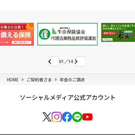
01
14
HOME
ご契約者さま
年金のご請求
ソーシャルメディア公式アカウント