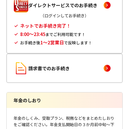
ビジネスサポートプログラム
ダイレクトサービスでのお手続き
（ログインしてお手続き）
スミセイ法人クラブ
ネットでお手続き完了！
8:00～23:45
までご利用可能です！
1～2営業日
お手続き後
で反映します！
請求書でのお手続き
年金のしおり
年金のしくみ、受取プラン、税務などをまとめたしおり
をご確認ください。年金支払開始日の３か月前中旬～下