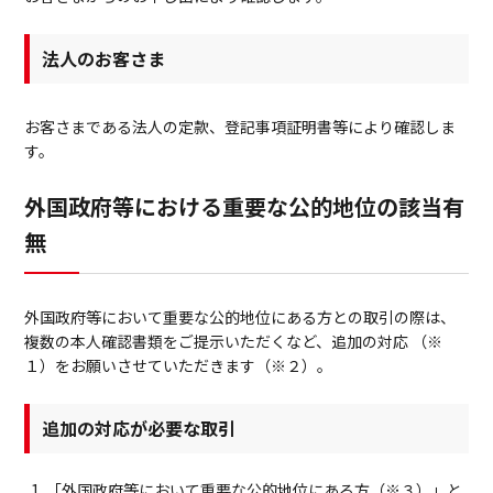
法人のお客さま
お客さまである法人の定款、登記事項証明書等により確認しま
す。
外国政府等における重要な公的地位の該当有
無
外国政府等において重要な公的地位にある方との取引の際は、
複数の本人確認書類をご提示いただくなど、追加の対応 （※
１）をお願いさせていただきます（※２）。
追加の対応が必要な取引
「外国政府等において重要な公的地位にある方（※３）」と