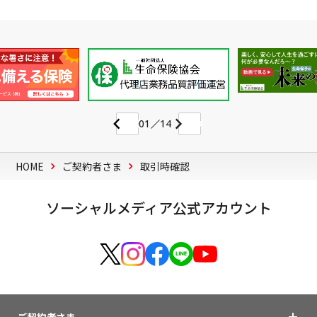
01
14
HOME
ご契約者さま
取引時確認
ソーシャルメディア公式アカウント
ご契約者さま