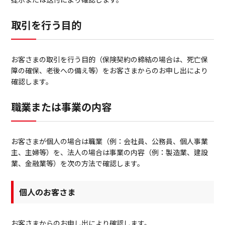
取引を行う目的
お客さまの取引を行う目的（保険契約の締結の場合は、死亡保
障の確保、老後への備え等）をお客さまからのお申し出により
確認します。
職業または事業の内容
お客さまが個人の場合は職業（例：会社員、公務員、個人事業
主、主婦等）を、法人の場合は事業の内容（例：製造業、建設
業、金融業等）を次の方法で確認します。
個人のお客さま
お客さまからのお申し出により確認します。