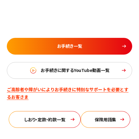
お手続き一覧
お手続きに関するYouTube動画一覧
ご高齢者や障がいによりお手続きに特別なサポートを必要とす
るお客さま
しおり・定款・約款一覧
保険用語集