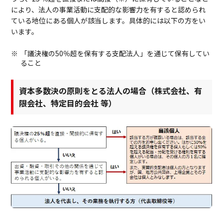
により、法人の事業活動に支配的な影響力を有すると認められ
ている地位にある個人が該当します。具体的には以下の方をい
います。
「議決権の50％超を保有する支配法人」を通じて保有してい
ること
資本多数決の原則をとる法人の場合（株式会社、有
限会社、特定目的会社 等）