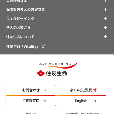
保険をお考えのお客さま
ウェルビーイング
法人のお客さま
住友生命について
住友生命「Vitality」
お問合わせ
よくあるご質問
ご来店窓口
English
勧誘方針
生命保険業務に関する紛争解決