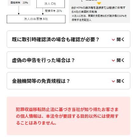
既に取引時確認済の場合も確認が必要？
開く
虚偽の申告を行った場合は？
開く
金融機関等の免責規程は？
開く
犯罪収益移転防止法に基づき当社が知り得たお客さま
の個人情報は、本法令が要請する目的以外には使用す
ることはありません。