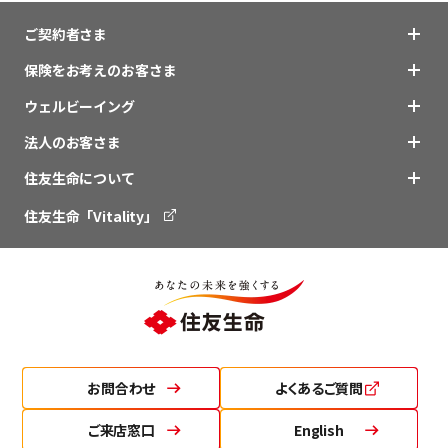
ご契約者さま
保険をお考えのお客さま
ウェルビーイング
法人のお客さま
住友生命について
住友生命「Vitality」
お問合わせ
よくあるご質問
ご来店窓口
English