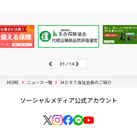
01
14
HOME
ニュース一覧
ＭＤＲＴ当社会員のご紹介
ソーシャルメディア公式アカウント