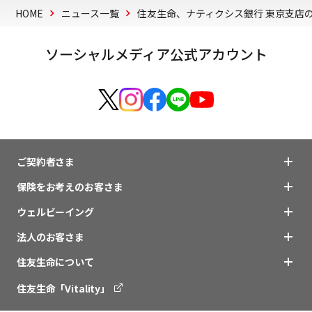
HOME
ニュース一覧
住友生命、ナティクシス銀行 東京支店
ソーシャルメディア公式アカウント
ご契約者さま
保険をお考えのお客さま
ウェルビーイング
法人のお客さま
住友生命について
住友生命「Vitality」