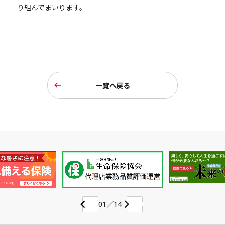
り組んでまいります。
一覧へ戻る
01
14