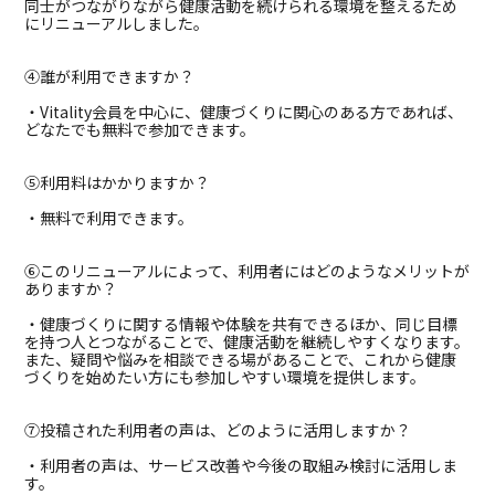
同士がつながりながら健康活動を続けられる環境を整えるため
にリニューアルしました。
④誰が利用できますか？
・Vitality会員を中心に、健康づくりに関心のある方であれば、
どなたでも無料で参加できます。
⑤利用料はかかりますか？
・無料で利用できます。
⑥このリニューアルによって、利用者にはどのようなメリットが
ありますか？
・健康づくりに関する情報や体験を共有できるほか、同じ目標
を持つ人とつながることで、健康活動を継続しやすくなります。
また、疑問や悩みを相談できる場があることで、これから健康
づくりを始めたい方にも参加しやすい環境を提供します。
⑦投稿された利用者の声は、どのように活用しますか？
・利用者の声は、サービス改善や今後の取組み検討に活用しま
す。