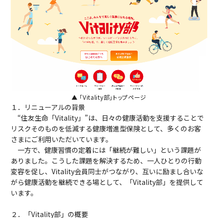
▲ 「Vitality部」トップページ
１．リニューアルの背景
“住友生命「Vitality」”は、日々の健康活動を支援することで
リスクそのものを低減する健康増進型保険として、多くのお客
さまにご利用いただいています。
一方で、健康習慣の定着には「継続が難しい」という課題が
ありました。こうした課題を解決するため、一人ひとりの行動
変容を促し、Vitality会員同士がつながり、互いに励まし合いな
がら健康活動を継続できる場として、「Vitality部」を提供して
います。
２．「Vitality部」の概要