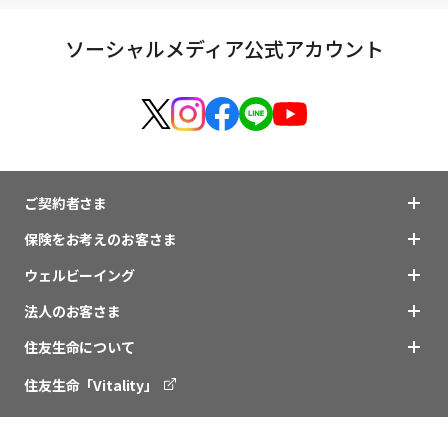
ソーシャルメディア公式アカウント
ご契約者さま
保険をお考えのお客さま
ウェルビーイング
法人のお客さま
住友生命について
住友生命「Vitality」