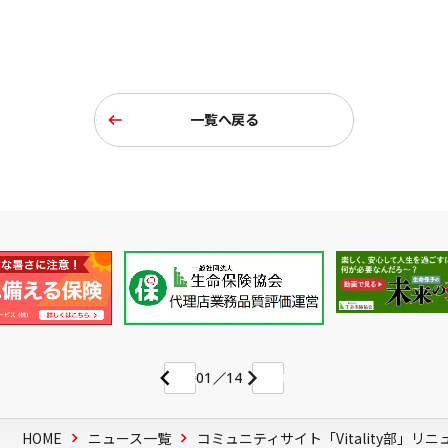
一覧へ戻る
01
14
HOME
ニュース一覧
コミュニティサイト「Vitality部