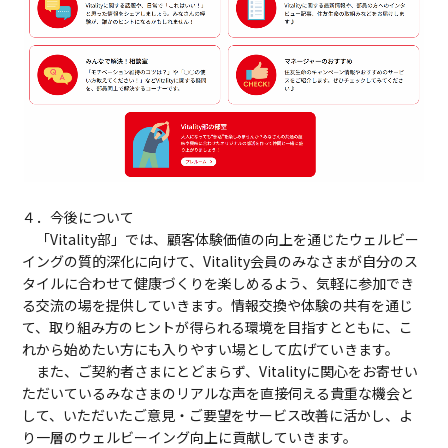
４．今後について
「Vitality部」では、顧客体験価値の向上を通じたウェルビー
イングの質的深化に向けて、Vitality会員のみなさまが自分のス
タイルに合わせて健康づくりを楽しめるよう、気軽に参加でき
る交流の場を提供していきます。情報交換や体験の共有を通じ
て、取り組み方のヒントが得られる環境を目指すとともに、こ
れから始めたい方にも入りやすい場として広げていきます。
また、ご契約者さまにとどまらず、Vitalityに関心をお寄せい
ただいているみなさまのリアルな声を直接伺える貴重な機会と
して、いただいたご意見・ご要望をサービス改善に活かし、よ
り一層のウェルビーイング向上に貢献していきます。