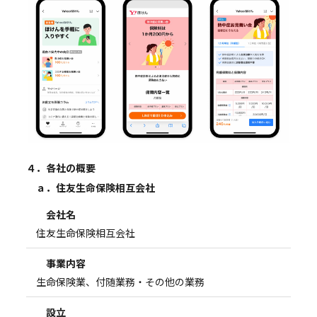
４．各社の概要
ａ．住友生命保険相互会社
会社名
住友生命保険相互会社
事業内容
生命保険業、付随業務・その他の業務
設立