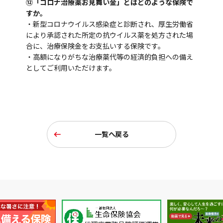
⑫「コロナ治療薬お見舞い金」とはどのような保険で
すか。
・新型コロナウイルス感染症と診断され、厚生労働省
により承認された所定の抗ウイルス薬を処方された場
合に、治療保険金をお支払いする保険です。
・高額になりがちな治療薬代等の経済的負担への備え
としてご利用いただけます。
一覧へ戻る