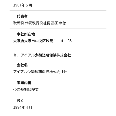
1907年５月
代表者
取締役 代表執行役社長 高田 幸徳
本社所在地
大阪府大阪市中央区城見１－４－35
ｂ．アイアル少額短期保険株式会社
会社名
アイアル少額短期保険株式会社社
事業内容
少額短期保険業
設立
1984年４月