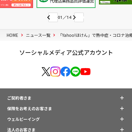
01
14
HOME
ニュース一覧
「Yahoo!ほけん」で熱中症・コロナ
ソーシャルメディア公式アカウント
ご契約者さま
保険をお考えのお客さま
ウェルビーイング
法人のお客さま