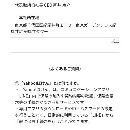
代表取締役社長 CEO 新井 京介
本社所在地
東京都千代田区紀尾井町１－３ 東京ガーデンテラス紀
尾井町 紀尾井タワー
以上
（よくあるご質問）
①「Yahoo!ほけん」とは何ですか。
・「Yahoo!ほけん」は、コミュニケーションアプリ
「LINE」内で保険の加入や契約内容の確認、保険金請
求等の手続きができる新サービスです。
・専用アプリのダウンロードやID・パスワードの設定
を行うことなく、日常的に利用している「LINE」から
手軽に保険手続きを行うことができます。