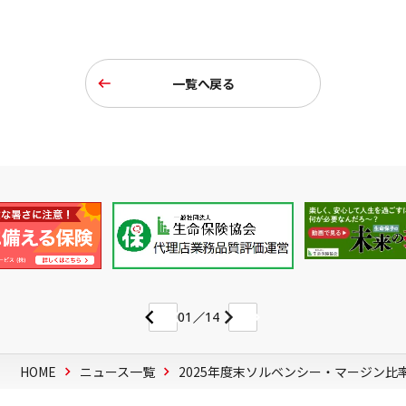
一覧へ戻る
01
14
HOME
ニュース一覧
2025年度末ソルベンシー・マージン比