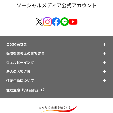
ソーシャルメディア公式アカウント
ご契約者さま
保険をお考えのお客さま
ウェルビーイング
法人のお客さま
住友生命について
住友生命「Vitality」