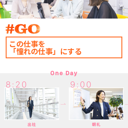
この仕事を
「憧れの仕事」にする
One Day
8:20
9:00
出社
朝礼