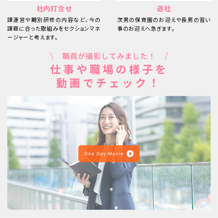
社内打合せ
退社
課運営や期別研修の内容など、今の
次男の保育園のお迎えや長男の習い
課題に合った取組みをセクションマネ
事のお迎えへ急ぎます。
ージャーと考えます。
職員が撮影してみました！
仕事や職場の様子を
動画でチェック！